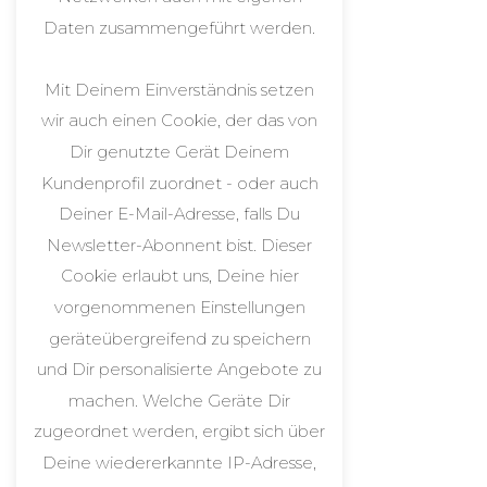
Daten zusammengeführt werden.
Mit Deinem Einverständnis setzen
wir auch einen Cookie, der das von
Dir genutzte Gerät Deinem
Kundenprofil zuordnet - oder auch
Deiner E-Mail-Adresse, falls Du
Newsletter-Abonnent bist. Dieser
Cookie erlaubt uns, Deine hier
vorgenommenen Einstellungen
geräteübergreifend zu speichern
und Dir personalisierte Angebote zu
machen. Welche Geräte Dir
zugeordnet werden, ergibt sich über
Deine wiedererkannte IP-Adresse,